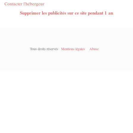
Contacter l'hébergeur
Supprimer les publicités sur ce site pendant 1 an
Tous droits réservés
Mentions légales
Abuse