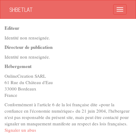
SHBETLAT
Toggle
naviga
Editeur
Identité non renseignée.
Directeur de publication
Identité non renseignée.
Hébergement
OnlineCreation SARL
61 Rue du Château d'Eau
33000 Bordeaux
France
Conformément à l'article 6 de la loi française dite «pour la
confiance en l'économie numérique» du 21 juin 2004, l'hébergeur
n'est pas responsable du présent site, mais peut être contacté pour
signaler un manquement manifeste au respect des lois françaises.
Signaler un abus